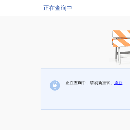
正在查询中
正在查询中，请刷新重试。
刷新